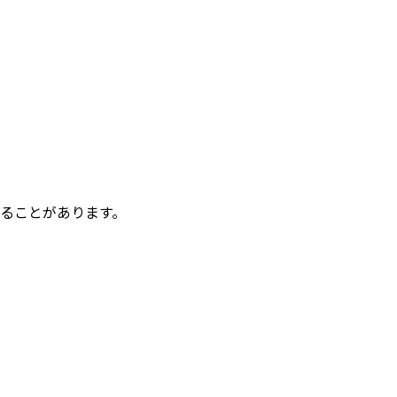
ることがあります。