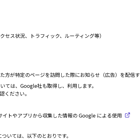
アクセス状況、トラフィック、ルーティング等）
た方が特定のページを訪問した際にお知らせ（広告）を配信す
いては、Google社も取得し、利用します。
確認ください。
るサイトやアプリから収集した情報の Google による使用
ーについては、以下のとおりです。