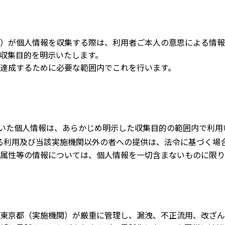
）が個人情報を収集する際は、利用者ご本人の意思による情報の
収集目的を明示いたします。
達成するために必要な範囲内でこれを行います。
だいた個人情報は、あらかじめ明示した収集目的の範囲内で利用
る利用及び当該実施機関以外の者への提供は、法令に基づく場
属性等の情報については、個人情報を一切含まないものに限り
東京都（実施機関）が厳重に管理し、漏洩、不正流用、改ざん