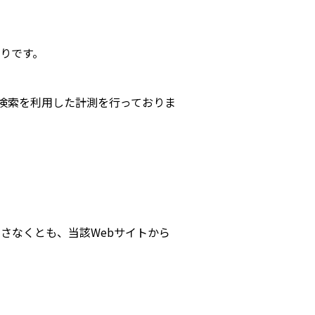
りです。
スタム検索を利用した計測を行っておりま
押さなくとも、当該Webサイトから