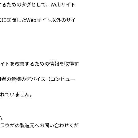
するためのタグとして、Webサイト
去に訪問したWebサイト以外のサイ
イトを改善するための情報を取得す
用者の皆様のデバイス（コンピュー
れていません。
。
す。
ラウザの製造元へお問い合わせくだ