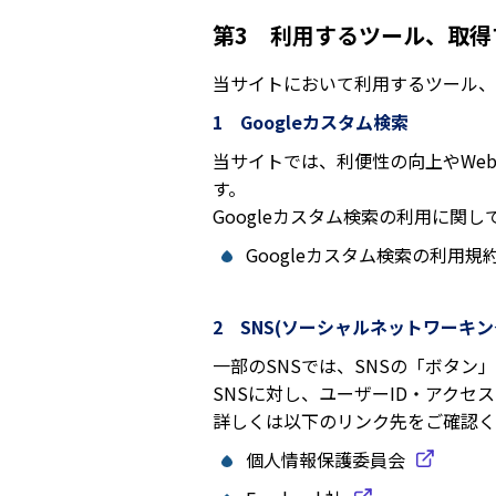
第3 利用するツール、取得
当サイトにおいて利用するツール、
1 Googleカスタム検索
当サイトでは、利便性の向上やWebサ
す。
Googleカスタム検索の利用に関し
Googleカスタム検索の利用規
2 SNS(ソーシャルネットワーキ
一部のSNSでは、SNSの「ボタン
SNSに対し、ユーザーID・アク
詳しくは以下のリンク先をご確認く
個人情報保護委員会