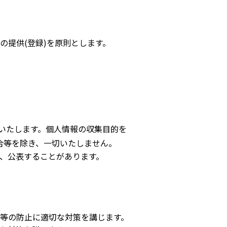
提供(登録)を原則とします。
いたします。個人情報の収集目的を
合等を除き、一切いたしません。
、公表することがあります。
等の防止に適切な対策を講じます。