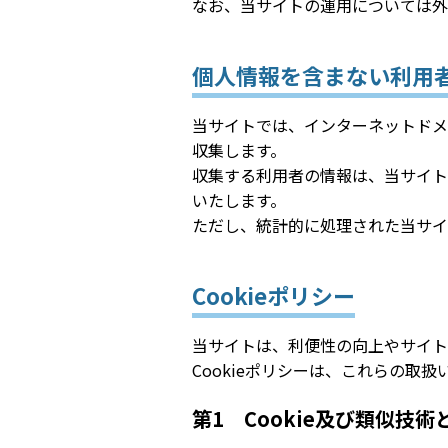
なお、当サイトの運用については外
個人情報を含まない利用
当サイトでは、インターネットドメ
収集します。
収集する利用者の情報は、当サイト
いたします。
ただし、統計的に処理された当サイ
Cookieポリシー
当サイトは、利便性の向上やサイト
Cookieポリシーは、これらの取
第1 Cookie及び類似技術