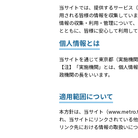
当サイトでは、提供するサービス（
用される皆様の情報を収集していま
情報の収集・利用・管理について、
とともに、皆様に安心して利用して
個人情報とは
当サイトを通じて東京都（実施機関
【注】「実施機関」とは、個人情報
政機関の長をいいます。
適用範囲について
本方針は、当サイト（www.metro.tokyo.
れ、当サイトにリンクされている他
リンク先における情報の取扱いにつ