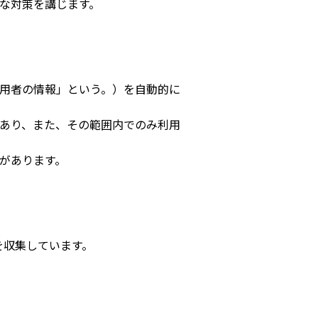
な対策を講じます。
利用者の情報」という。）を自動的に
あり、また、その範囲内でのみ利用
があります。
を収集しています。