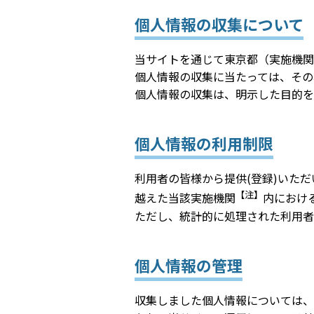
個人情報の収集について
当サイトを通じて東京都（実施機関
個人情報の収集に当たっては、その
個人情報の収集は、明示した目的を
個人情報の利用制限
利用者の皆様から提供(登録)いた
【注】
越えた当該実施機関
内におけ
ただし、統計的に処理された利用者
個人情報の管理
収集しました個人情報については、