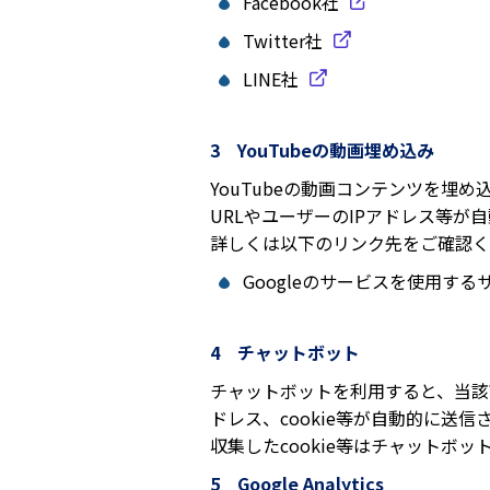
Facebook社
Twitter社
LINE社
3 YouTubeの動画埋め込み
YouTubeの動画コンテンツを埋め
URLやユーザーのIPアドレス等が
詳しくは以下のリンク先をご確認く
Googleのサービスを使用する
4 チャットボット
チャットボットを利用すると、当該
ドレス、cookie等が自動的に送信
収集したcookie等はチャットボ
5 Google Analytics