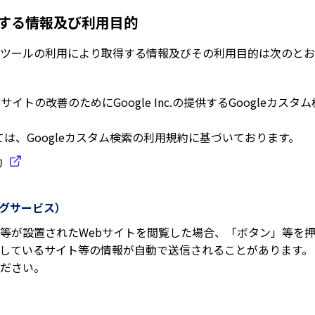
する情報及び利用目的
ツールの利用により取得する情報及びその利用目的は次のとお
イトの改善のためにGoogle Inc.の提供するGoogleカ
ては、Googleカスタム検索の利用規約に基づいております。
約
ングサービス）
」等が設置されたWebサイトを閲覧した場合、「ボタン」等を
セスしているサイト等の情報が自動で送信されることがあります。
ださい。