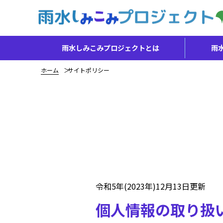
雨水しみこみプロジェクトとは
雨
ホーム
サイトポリシー
令和5年(2023年)12月13日更新
個人情報の取り扱