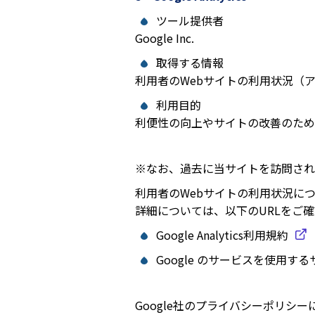
ツール提供者
Google Inc.
取得する情報
利用者のWebサイトの利用状況（
利用目的
利便性の向上やサイトの改善のため
※なお、過去に当サイトを訪問され
利用者のWebサイトの利用状況につ
詳細については、以下のURLをご
Google Analytics利用規約
Google のサービスを使用す
Google社のプライバシーポリシ