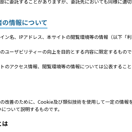
部に委託することがありますが、委託先においても同様に適切
者の情報について
イン名、IPアドレス、本サイトの閲覧環境等の情報（以下「
のユーザビリティーの向上を目的とする内容に限定するもので
トのアクセス情報、閲覧環境等の情報については公表すること
の改善のために、Cookie及び類似技術を使用して一定の情報
扱いについて説明するものです。
とは