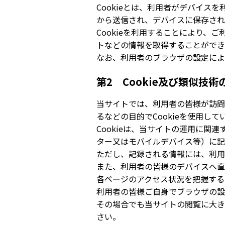
Cookieとは、利用者がデバイス
から送信され、デバイスに保存され
Cookieを利用することにより、
トなどの情報を取得することができ
なお、利用者のブラウザの設定により
第2 Cookie及び類似技
当サイトでは、利用者の皆様が訪問
るなどの目的でCookieを使用して
Cookieは、当サイトの運用に
ター又はモバイルデバイス等）に記
ただし、記録される情報には、利用
また、利用者の皆様のデバイスへ直
各ページのアクセス状況を把握するた
利用者の皆様ご自身でブラウザの設定
その場合でも当サイトの閲覧に大き
さい。